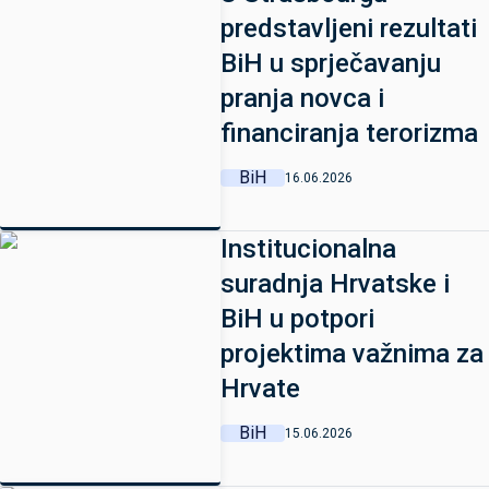
predstavljeni rezultati
BiH u sprječavanju
pranja novca i
financiranja terorizma
BiH
16.06.2026
Institucionalna
suradnja Hrvatske i
BiH u potpori
projektima važnima za
Hrvate
BiH
15.06.2026