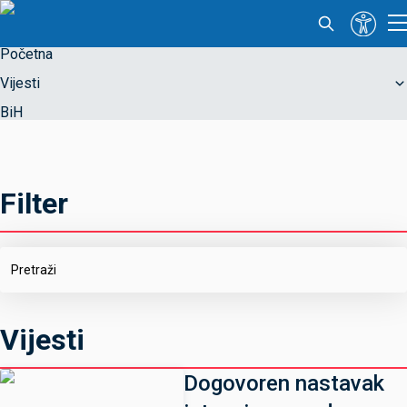
Početna
Vijesti
BiH
Filter
Vijesti
Dogovoren nastavak