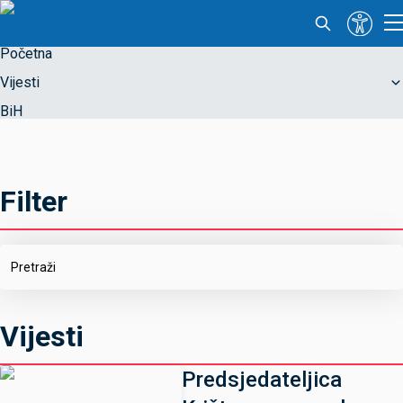
Početna
Vijesti
BiH
Filter
Vijesti
Predsjedateljica