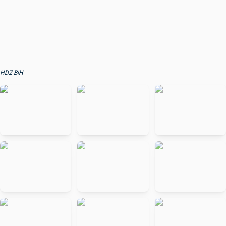
HDZ BiH