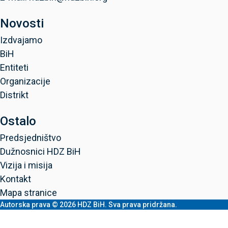
Novosti
Izdvajamo
BiH
Entiteti
Organizacije
Distrikt
Ostalo
Predsjedništvo
Dužnosnici HDZ BiH
Vizija i misija
Kontakt
Mapa stranice
Autorska prava © 2026 HDZ BiH. Sva prava pridržana.