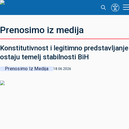
Prenosimo iz medija
Konstitutivnost i legitimno predstavljanje
ostaju temelj stabilnosti BiH
Prenosimo Iz Medija
18.06.2026