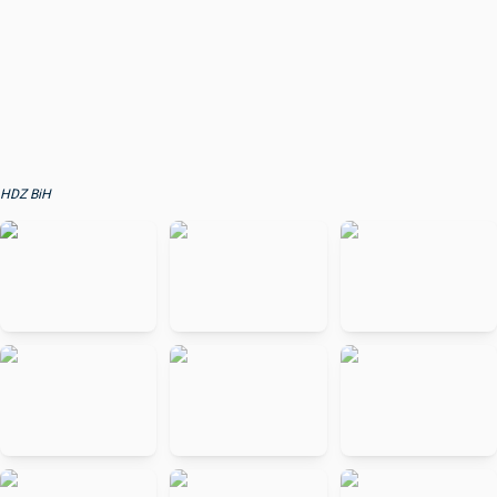
HDZ BiH