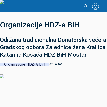
Organizacije HDZ-a BiH
Održana tradicionalna Donatorska večera
Gradskog odbora Zajednice žena Kraljica
Katarina Kosača HDZ BiH Mostar
Organizacije HDZ-A BiH
02.10.2024