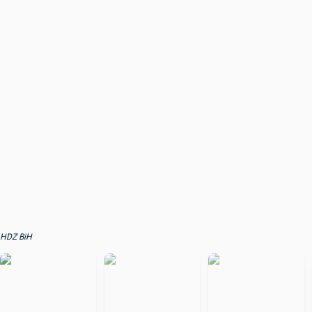
HDZ BiH