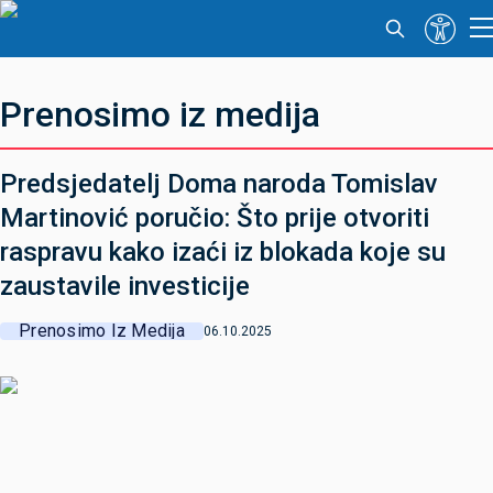
Prenosimo iz medija
Predsjedatelj Doma naroda Tomislav
Martinović poručio: Što prije otvoriti
raspravu kako izaći iz blokada koje su
zaustavile investicije
Prenosimo Iz Medija
06.10.2025