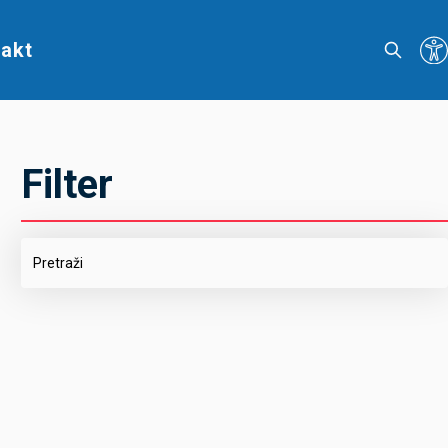
akt
Filter