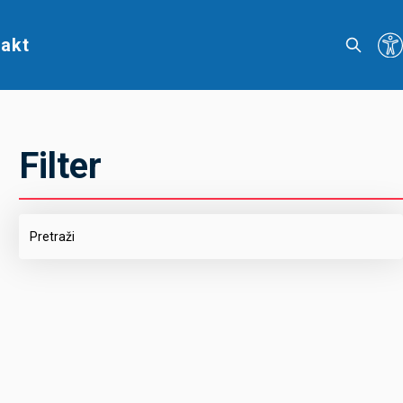
akt
Filter