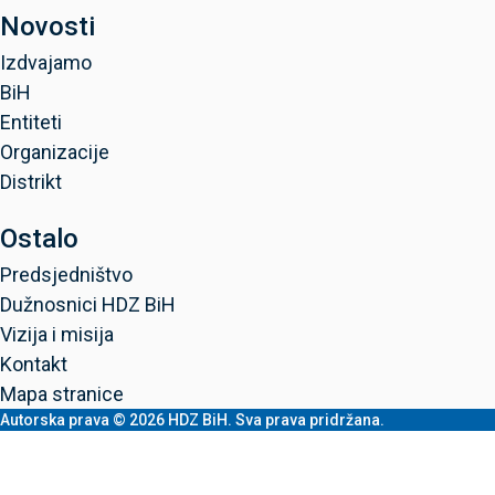
Novosti
Izdvajamo
BiH
Entiteti
Organizacije
Distrikt
Ostalo
Predsjedništvo
Dužnosnici HDZ BiH
Vizija i misija
Kontakt
Mapa stranice
Autorska prava © 2026 HDZ BiH. Sva prava pridržana.