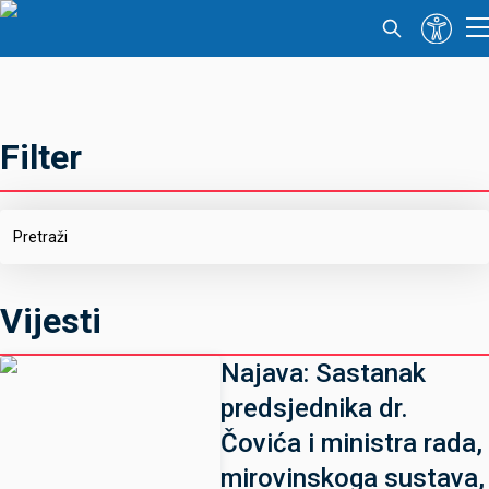
Filter
Vijesti
Najava: Sastanak
predsjednika dr.
Čovića i ministra rada,
mirovinskoga sustava,