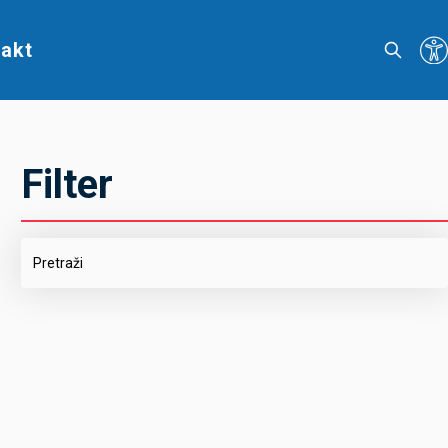
akt
Filter