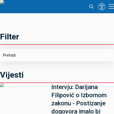
Filter
Vijesti
Intervju: Darijana
Filipović o Izbornom
zakonu - Postizanje
dogovora imalo bi