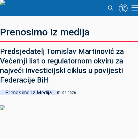
Prenosimo iz medija
Predsjedatelj Tomislav Martinović za
Večernji list o regulatornom okviru za
najveći investicijski ciklus u povijesti
Federacije BiH
Prenosimo Iz Medija
01.06.2026