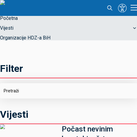
Početna
Vijesti
Organizacije HDZ-a BiH
Filter
Vijesti
Počast nevinim